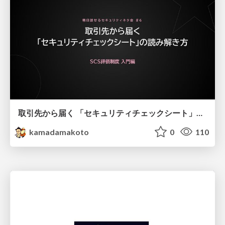
取引先から届く 「セキュリティチェックシート」の読み解き方
kamadamakoto
0
110