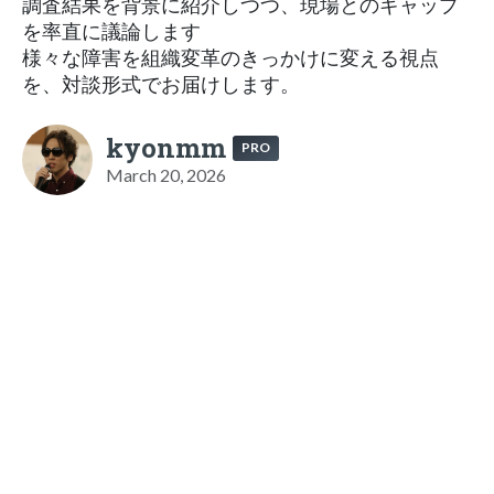
調査結果を背景に紹介しつつ、現場とのギャップ
を率直に議論します
様々な障害を組織変革のきっかけに変える視点
を、対談形式でお届けします。
kyonmm
PRO
March 20, 2026