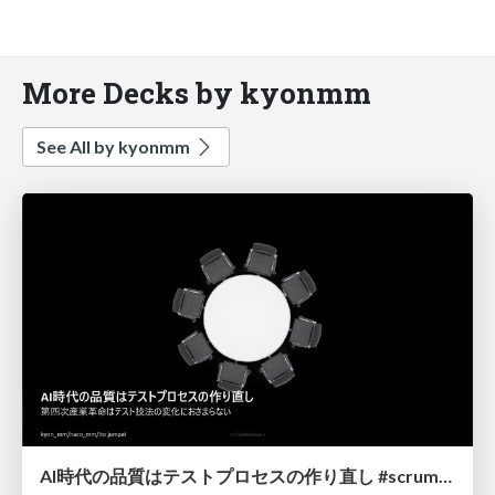
More Decks by kyonmm
See All by kyonmm
AI時代の品質はテストプロセスの作り直し #scrumniigata