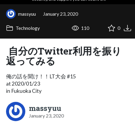
massyuu
January 23, 2020
Technology
110
0
自分のTwitter利用を振り
返ってみる
俺の話を聞け！！LT大会 #15
at 2020/01/23
in Fukuoka City
massyuu
January 23, 2020