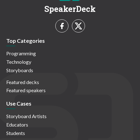
SpeakerDeck
Top Categories
Programming
Technology
Storyboards
Featured decks
Featured speakers
Use Cases
Storyboard Artists
Educators
Students