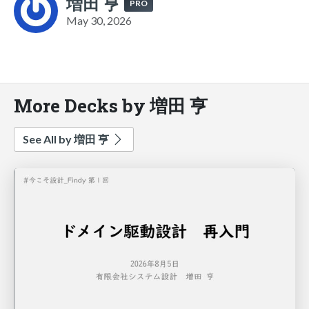
増田 亨
PRO
May 30, 2026
More Decks by 増田 亨
See All by 増田 亨