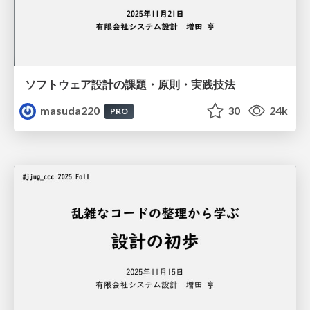
ソフトウェア設計の課題・原則・実践技法
masuda220
30
24k
PRO