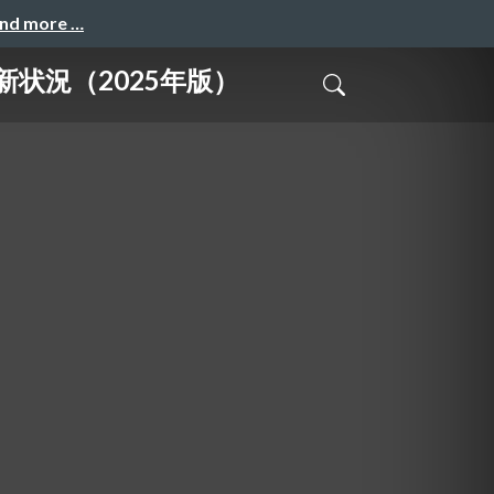
and more …
の最新状況（2025年版）