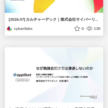
[2026.07] カルチャーデック｜株式会社サイバーリンクス
cyberlinks
0
130