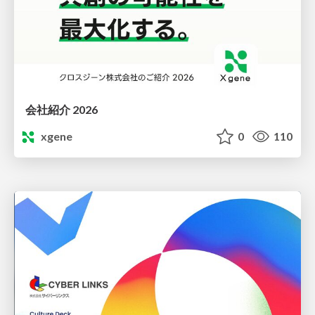
会社紹介 2026
xgene
0
110