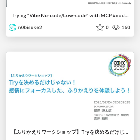
Trying "Vibe No-code/Low-code" with MCP #noderedjp
n0bisuke2
0
160
【ふりかえりワークショップ】Tryを決めるだけじゃない！感情にフォーカスした、ふりかえりを体験しよう！