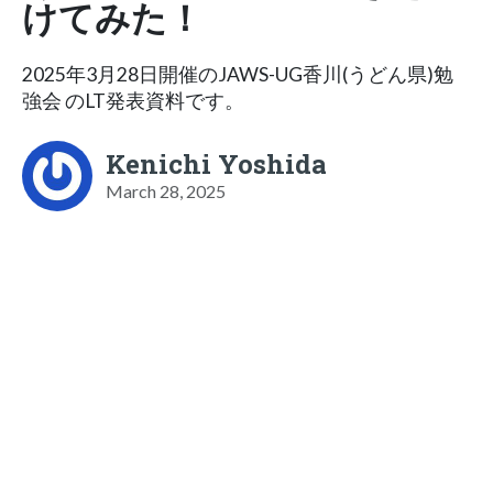
けてみた！
2025年3月28日開催のJAWS-UG香川(うどん県)勉
強会 のLT発表資料です。
Kenichi Yoshida
March 28, 2025