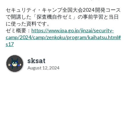
セキュリティ・キャンプ全国大会2024 開発コース
で開講した「探査機自作ゼミ」の事前学習と当日
に使った資料です。
ゼミ概要：
https://www.ipa.go.jp/jinzai/security-
camp/2024/camp/zenkoku/program/kaihatsu.html#
s17
sksat
August 12, 2024