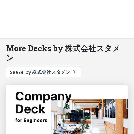
More Decks by 株式会社スタメ
ン
See All by 株式会社スタメン