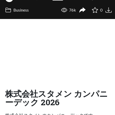
Business
76k
0
株式会社スタメン カンパニ
ーデック 2026