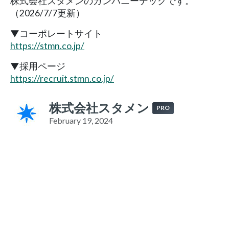
株式会社スタメンのカンパニーデックです。
（2026/7/7更新）
▼コーポレートサイト
https://stmn.co.jp/
▼採用ページ
https://recruit.stmn.co.jp/
株式会社スタメン
PRO
February 19, 2024