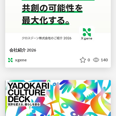
会社紹介 2026
xgene
0
140