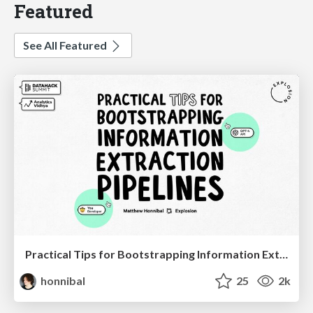
Featured
See All Featured
Practical Tips for Bootstrapping Information Extraction Pipelines
honnibal
25
2k