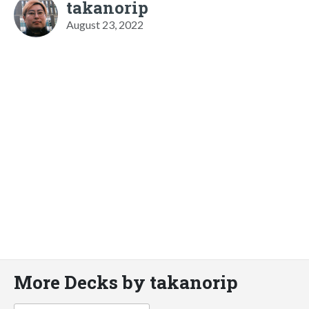
takanorip
August 23, 2022
More Decks by takanorip