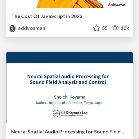
The Cost Of JavaScript in 2023
addyosmani
55
10k
Neural Spatial Audio Processing for Sound Field Analysis and Control