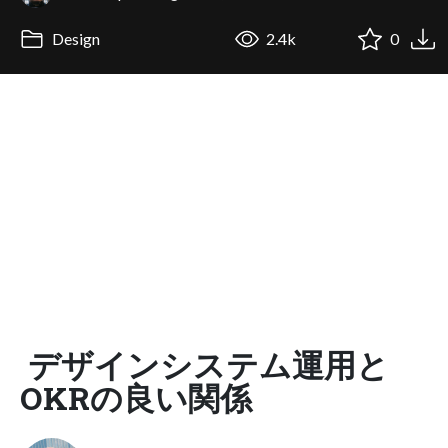
Design
2.4k
0
デザインシステム運用と
OKRの良い関係