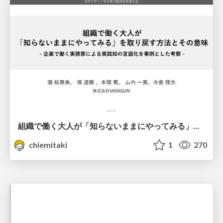
組織で働く大人が「知らないままにやってみる」を取り戻す方法とその意味〜企業で働く実務家による実践知の言語化を事例とした考察〜
chiemitaki
1
270