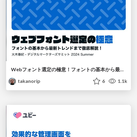
Webフォント選定の極意！フォントの基本から最新トレンドまで徹底解説
takanorip
6
1.1k