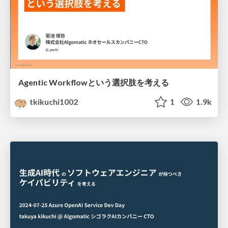
Agentic Workflowという選択肢を考える
tkikuchi1002
1
1.9k