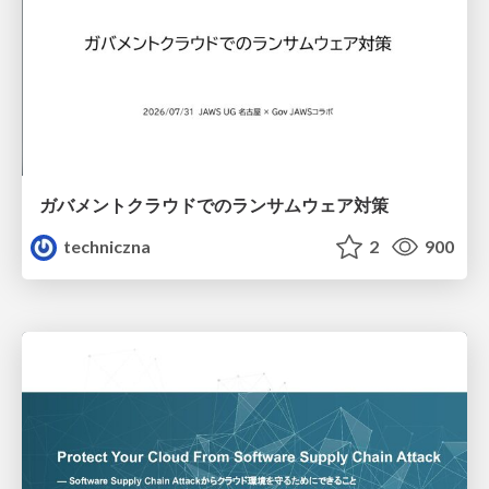
ガバメントクラウドでのランサムウェア対策
techniczna
2
900