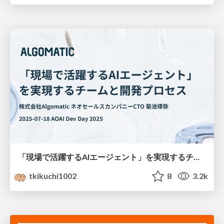
「現場で活躍するAIエージェント」を実現するチームと開発プロセス
tkikuchi1002
8
3.2k