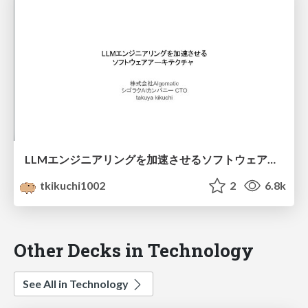
LLMエンジニアリングを加速させるソフトウェアアーキテクチャ
tkikuchi1002
2
6.8k
Other Decks in Technology
See All in Technology