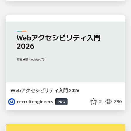
Webアクセシビリティ入門 2026
recruitengineers
2
380
PRO