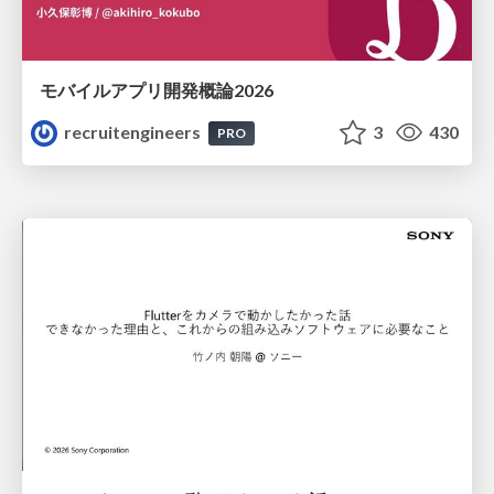
モバイルアプリ開発概論2026
recruitengineers
3
430
PRO