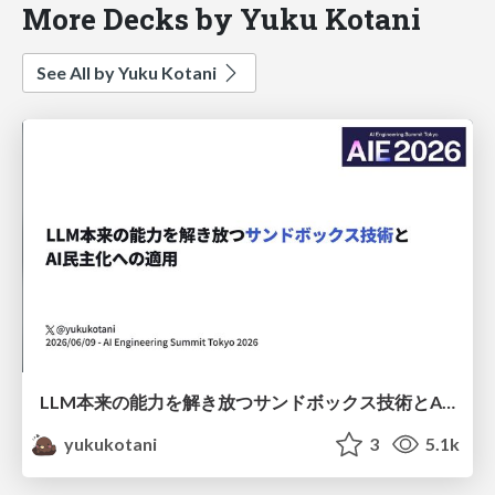
More Decks by Yuku Kotani
See All by Yuku Kotani
LLM本来の能力を解き放つサンドボックス技術とAI民主化への適用
yukukotani
3
5.1k