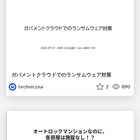
ガバメントクラウドでのランサムウェア対策
techniczna
2
890