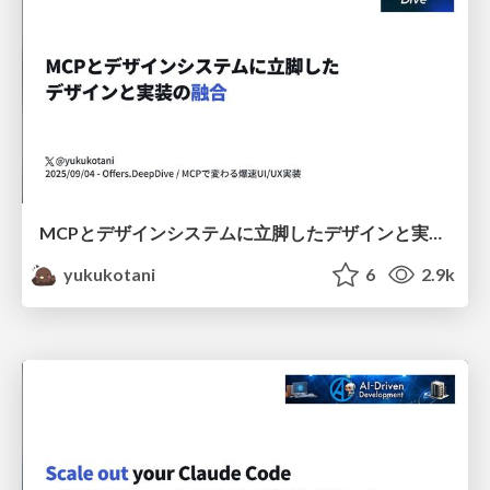
MCPとデザインシステムに立脚したデザインと実装の融合
yukukotani
6
2.9k