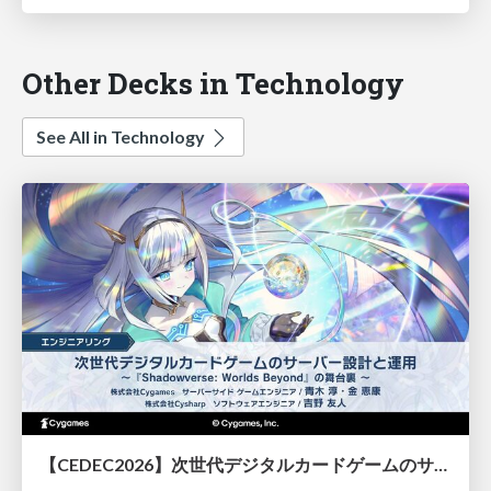
Other Decks in Technology
See All in Technology
【CEDEC2026】次世代デジタルカードゲームのサーバー設計と運用 〜『Shadowverse: Worlds Beyond』の舞台裏～