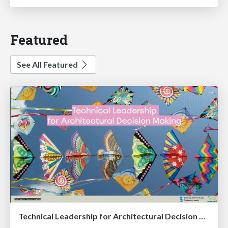
Featured
See All Featured
Technical Leadership for Architectural Decision Making