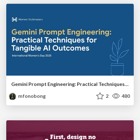
Gemini Prompt Engineering: Practical Techniques for Tangible AI Outcomes
mfonobong
2
480