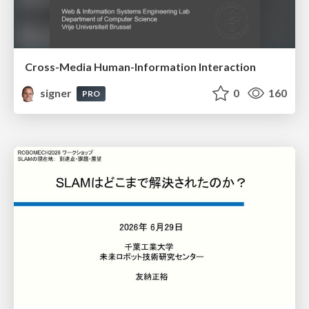
Cross-Media Human-Information Interaction
signer
0
160
PRO