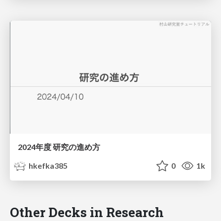
2024年度 研究の進め方
hkefka385
0
1k
Other Decks in Research