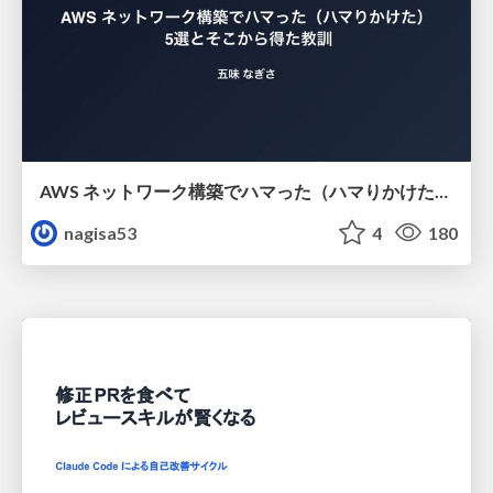
AWS ネットワーク構築でハマった（ハマりかけた） 5選とそこから得た教訓
nagisa53
4
180