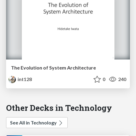
The Evolution of System Architecture
int128
0
240
Other Decks in Technology
See All in Technology