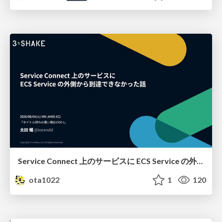
Service Connect 上のサービスに ECS Service の外側から到達できなかった話
ota1022
1
120