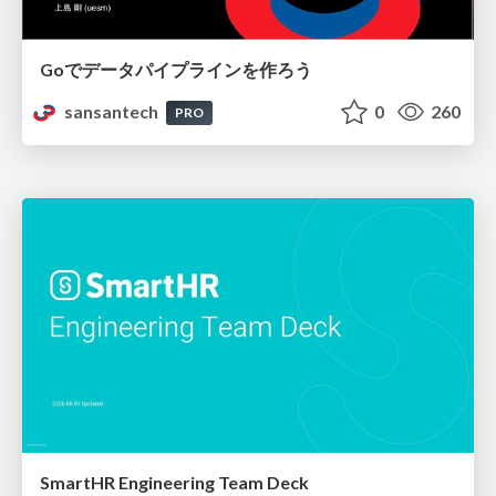
Goでデータパイプラインを作ろう
sansantech
0
260
PRO
SmartHR Engineering Team Deck