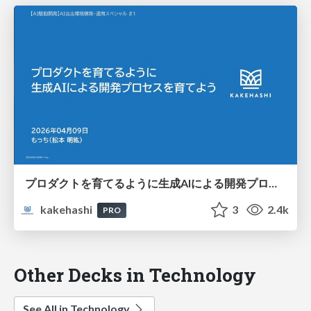
プロダクトを育てるように生成AIによる開発プロセスを育てよう
kakehashi
3
2.4k
PRO
Other Decks in Technology
See All in Technology