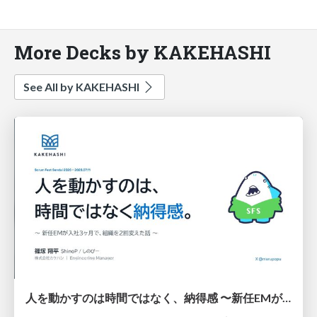
More Decks by KAKEHASHI
See All by KAKEHASHI
人を動かすのは時間ではなく、納得感 〜新任EMが入社3ヶ月、組織を2回変えた話〜