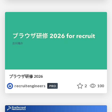
ブラウザ研修 2026
recruitengineers
2
100
PRO