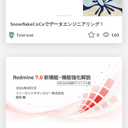
SnowflakeCoCoでデータエンジニアリング！
foursue
0
160