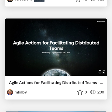
Agile Actions for Facilitating Distributed Teams - ADO2019
mkilby
0
230