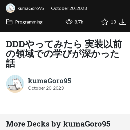
kumaGoro95
October 20, 2023
Programming
8.7k
13
DDDやってみたら 実装以前
の領域での学びが深かった
話
kumaGoro95
October 20, 2023
More Decks by kumaGoro95