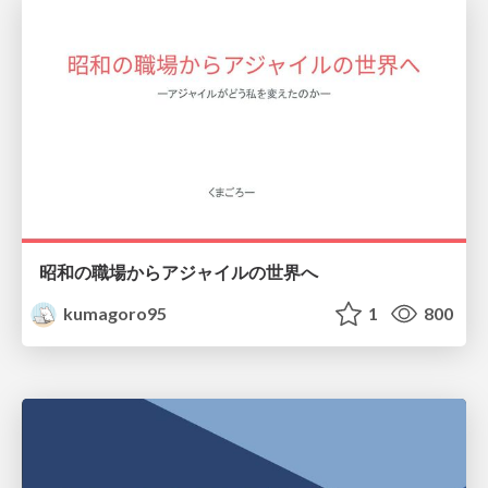
昭和の職場からアジャイルの世界へ
kumagoro95
1
800