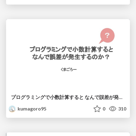
プログラミングで小数計算すると なんで誤差が発生するのか？
kumagoro95
0
310