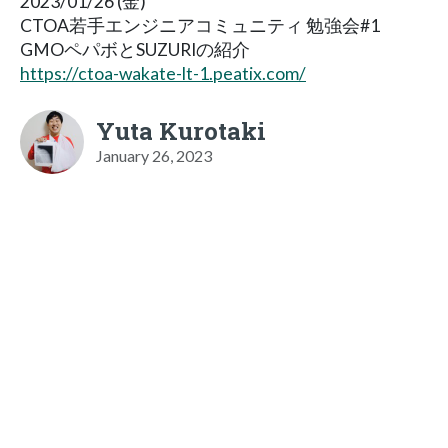
2023/01/26 (金)
CTOA若手エンジニアコミュニティ 勉強会#1
GMOペパボとSUZURIの紹介
https://ctoa-wakate-lt-1.peatix.com/
Yuta Kurotaki
January 26, 2023