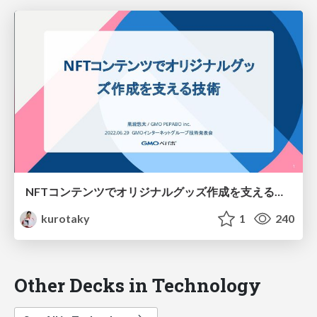
NFTコンテンツでオリジナルグッズ作成を支える技術
kurotaky
1
240
Other Decks in Technology