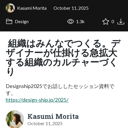
Kasumi Morita
October 11, 2025
Design
1.3k
0
組織はみんなでつくる。デ
ザイナーが仕掛ける急拡大
する組織のカルチャーづく
り
Designship2025でお話ししたセッション資料で
す。
https://design-ship.jp/2025/
Kasumi Morita
October 11, 2025