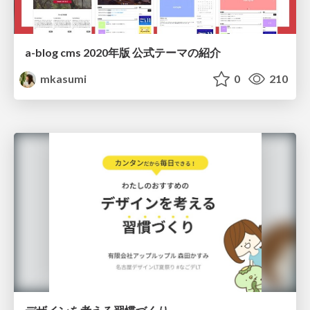
a-blog cms 2020年版 公式テーマの紹介
mkasumi
0
210