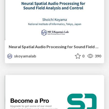
Neural Spatial Audio Processing for Sound Field Analysis and Control
skoyamalab
0
390