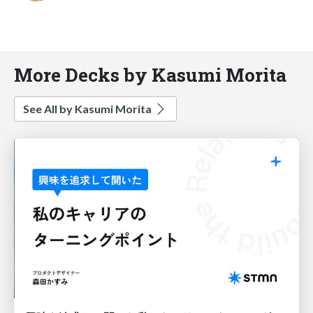
More Decks by Kasumi Morita
See All by Kasumi Morita