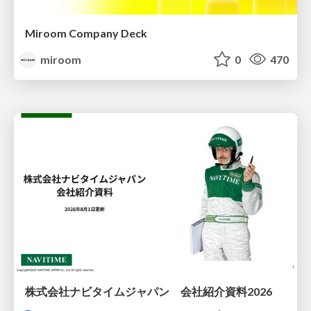
Miroom Company Deck
miroom
0
470
株式会社ナビタイムジャパン 会社紹介資料2026