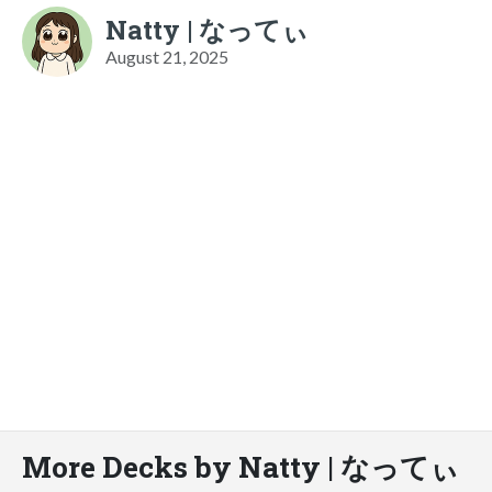
Natty | なってぃ
August 21, 2025
More Decks by Natty | なってぃ