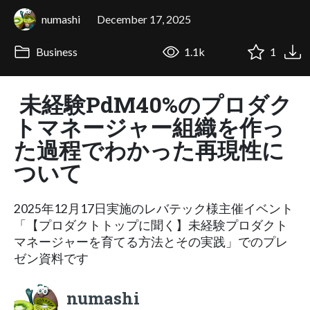
numashi
December 17, 2025
Business
1.1k
1
未経験PdM40%のプロダク
トマネージャー組織を作っ
た過程でわかった再現性に
ついて
2025年12月17日実施のレバテック様主催イベント
「【プロダクトトップに聞く】未経験プロダクト
マネージャーを育てる方法とその実践」でのプレ
ゼン資料です
numashi