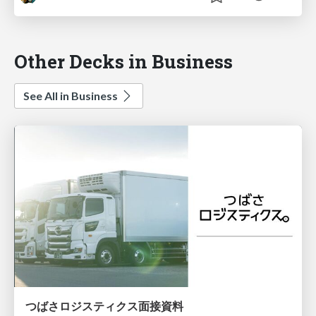
Other Decks in Business
See All in Business
つばさロジスティクス面接資料