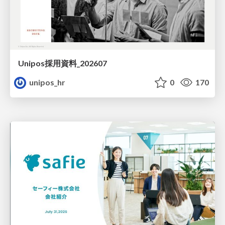
Unipos採用資料_202607
unipos_hr
0
170