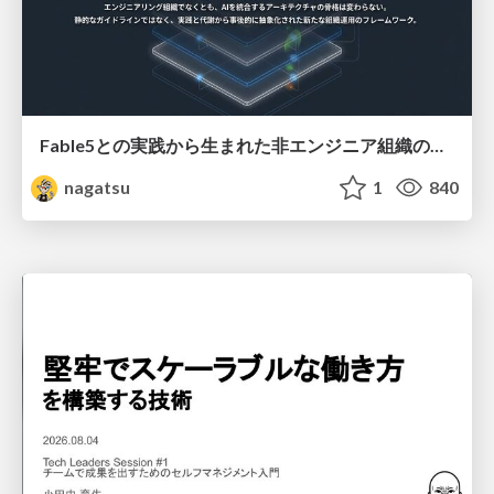
Fable5との実践から生まれた非エンジニア組織のループエンジニアリング
nagatsu
1
840