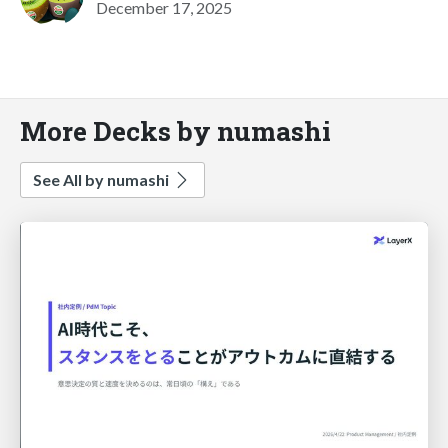
December 17, 2025
More Decks by numashi
See All by numashi