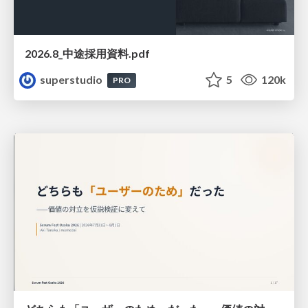
2026.8_中途採用資料.pdf
superstudio
5
120k
PRO