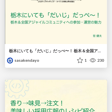
栃木にいても「だいじ」だっぺ〜！ 栃木＆全国アジャイルコミュニティへの参加・運営の魅力
sasakendayo
1
230