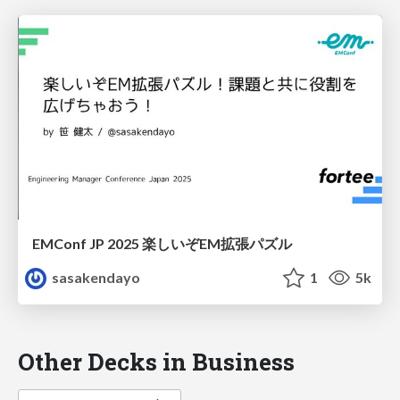
EMConf JP 2025 楽しいぞEM拡張パズル
sasakendayo
1
5k
Other Decks in Business