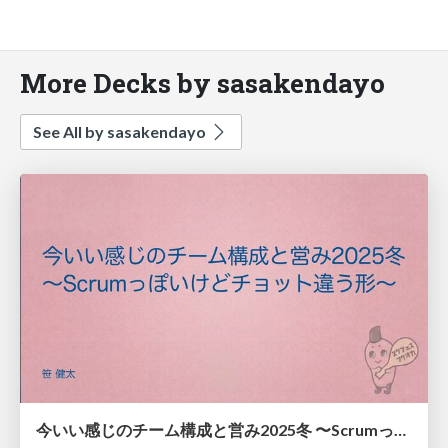
More Decks by sasakendayo
See All by sasakendayo
今いい感じのチーム構成と営み2025冬 〜Scrumっぽいけどチョット違う形〜