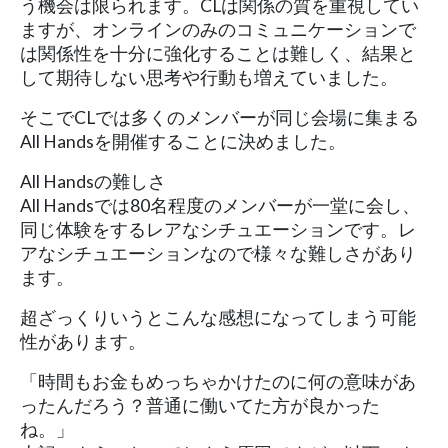
う機会は限られます。CLは関係の質を重視してい
ますが、オンラインのみのコミュニケーションで
は関係性を十分に強化することは難しく、結果と
して期待しない思考や行動も増えていました。
そこでCLでは多くのメンバーが同じ会場に集まる
All Handsを開催することに決めました。
All Handsの難しさ
All Handsでは80名程度のメンバーが一堂に会し、
同じ体験をするレアなシチュエーションです。レ
アなシチュエーションなので様々な難しさがあり
ます。
超ざっくりいうとこんな感想になってしまう可能
性があります。
「時間もお金もめっちゃかけたのに何の意味があ
ったんだろう？普通に働いてた方が良かった
ね。」