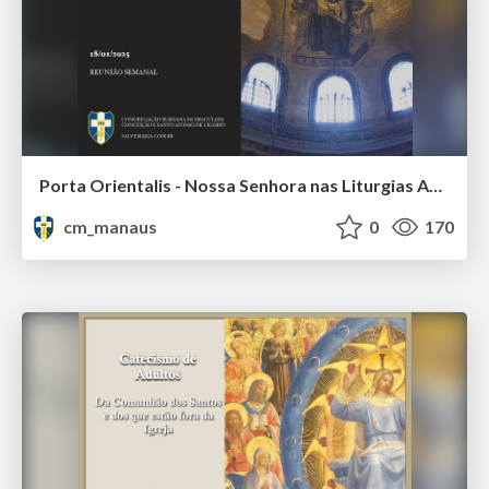
Porta Orientalis - Nossa Senhora nas Liturgias Antigas
cm_manaus
0
170