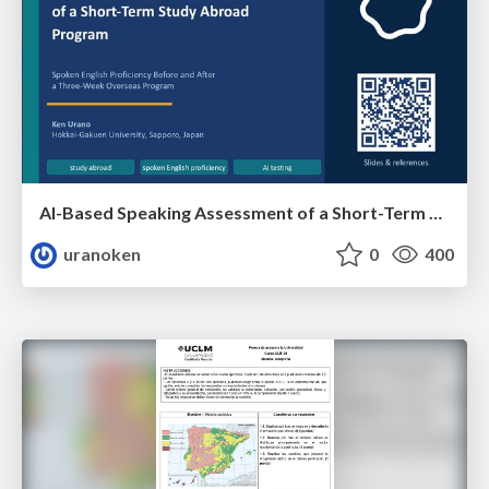
AI-Based Speaking Assessment of a Short-Term Study Abroad Program
uranoken
0
400