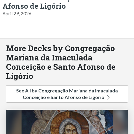
Afonso de Ligório
April 29, 2026
More Decks by Congregação
Mariana da Imaculada
Conceição e Santo Afonso de
Ligório
See All by Congregação Mariana da Imaculada
Conceição e Santo Afonso de Ligório