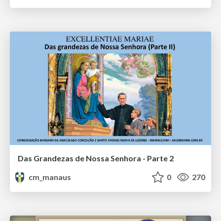
Das Grandezas de Nossa Senhora - Parte 2
cm_manaus
0
270