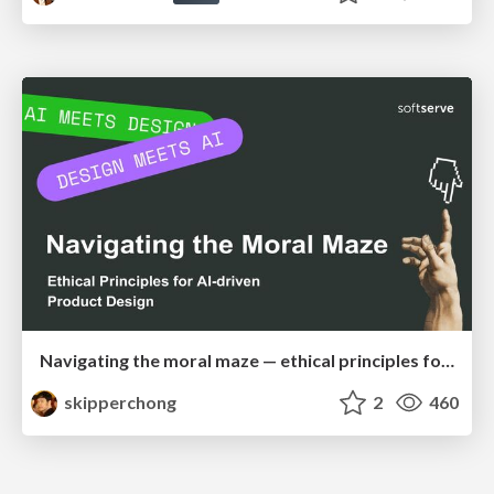
Navigating the moral maze — ethical principles for Al-driven product design
skipperchong
2
460