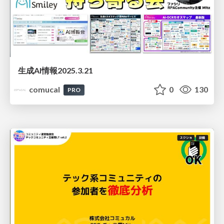
生成AI情報2025.3.21
comucal
0
130
PRO