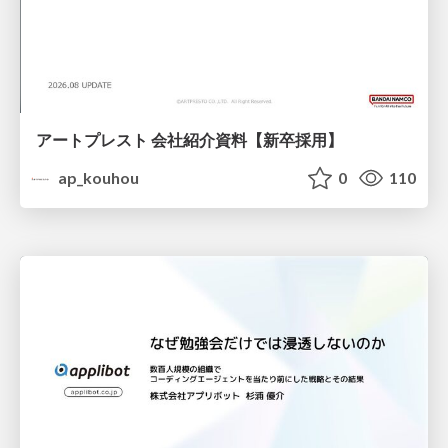
アートプレスト 会社紹介資料【新卒採用】
ap_kouhou
0
110