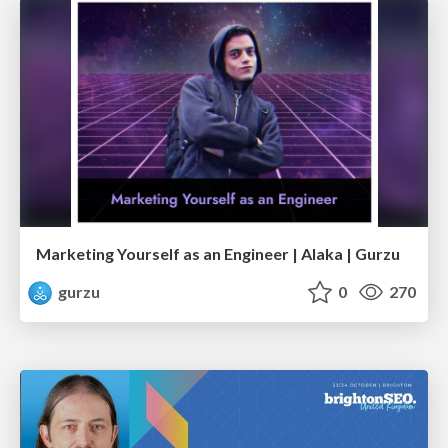
Marketing Yourself as an Engineer | Alaka | Gurzu
gurzu
0
270