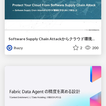
Software Supply Chain Attackからクラウド環境を守るためにできること
lhazy
2
200