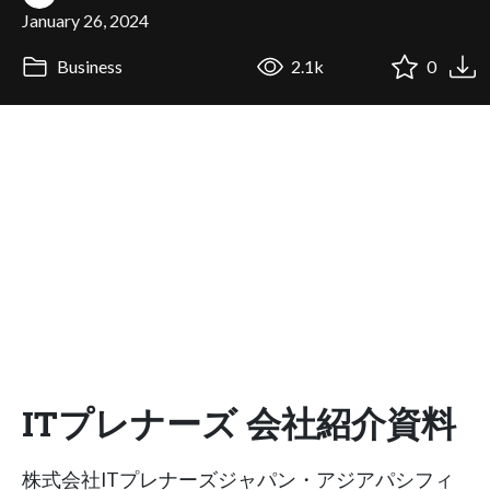
January 26, 2024
Business
2.1k
0
ITプレナーズ 会社紹介資料
株式会社ITプレナーズジャパン・アジアパシフィ