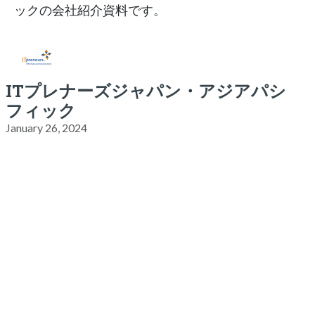
ックの会社紹介資料です。
ITプレナーズジャパン・アジアパシ
フィック
January 26, 2024