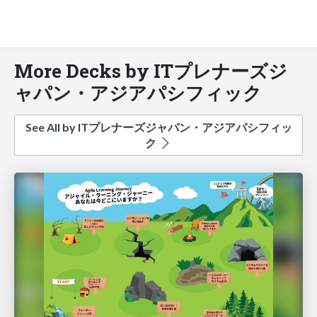
More Decks by ITプレナーズジ
ャパン・アジアパシフィック
See All by ITプレナーズジャパン・アジアパシフィッ
ク