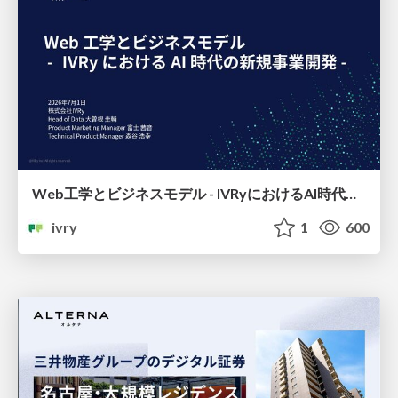
Web工学とビジネスモデル - IVRyにおけるAI時代の新規事業開発 -
ivry
1
600