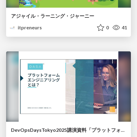
アジャイル・ラーニング・ジャーニー
itpreneurs
0
41
DevOpsDaysTokyo2025講演資料「プラットフォームエンジニアリングとは？ 〜開発者体験の向上と効率化を実現する新たなアプローチ〜」