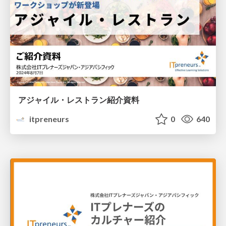
アジャイル・レストラン紹介資料
itpreneurs
0
640