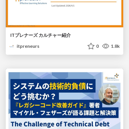
ITプレナーズ カルチャー紹介
itpreneurs
0
1.8k