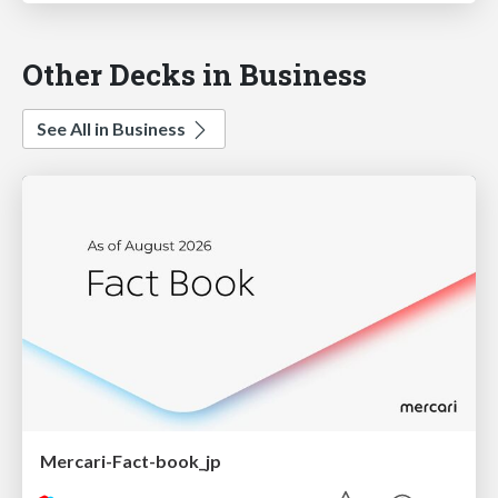
Other Decks in Business
See All in Business
Mercari-Fact-book_jp