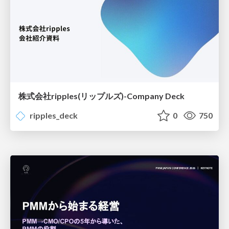
株式会社ripples(リップルズ)-Company Deck
ripples_deck
0
750