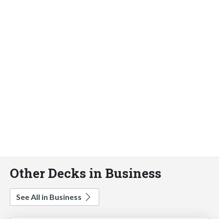
Other Decks in Business
See All in Business