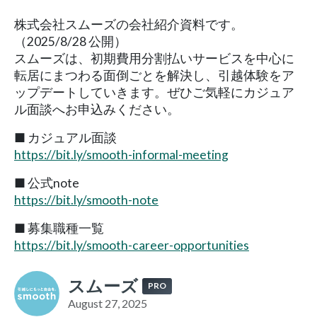
株式会社スムーズの会社紹介資料です。
（2025/8/28 公開）
スムーズは、初期費用分割払いサービスを中心に
転居にまつわる面倒ごとを解決し、引越体験をア
ップデートしていきます。ぜひご気軽にカジュア
ル面談へお申込みください。
■ カジュアル面談
https://bit.ly/smooth-informal-meeting
■ 公式note
https://bit.ly/smooth-note
■ 募集職種一覧
https://bit.ly/smooth-career-opportunities
スムーズ
PRO
August 27, 2025