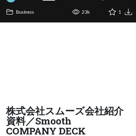
Business
23k
1
株式会社スムーズ会社紹介
資料／Smooth
COMPANY DECK