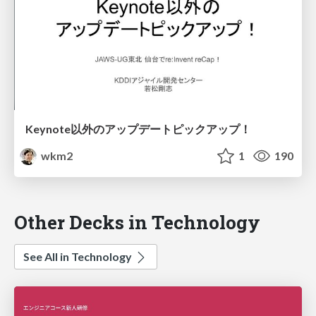
Keynote以外のアップデートピックアップ！
wkm2
1
190
Other Decks in Technology
See All in Technology