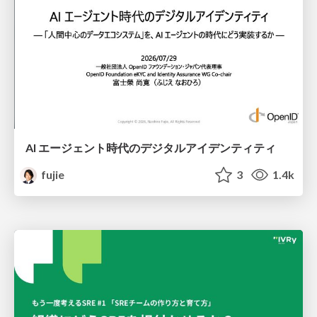
AI エージェント時代のデジタルアイデンティティ
fujie
3
1.4k