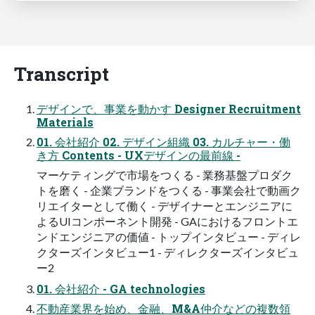
Transcript
デザインで、事業を動かす Designer Recruitment
Materials
01. 会社紹介 02. デザイン組織 03. カルチャー・働
き方 Contents - UXデザインの最前線 -
マーケティングで市場をつくる - 業務基盤プロダク
トを磨く - 企業ブランドをつくる - 事業会社で動画ク
リエイターとして働く - デザイナーとエンジニアに
よるUIコンポーネント開発 - GAにおけるフロントエ
ンドエンジニアの価値 - トップインタビュー - ディレ
クターズインタビュー1 - ディレクターズインタビュ
ー2
01. 会社紹介 - GA technologies
不動産業界を始め、金融、M&A仲介などの複数領