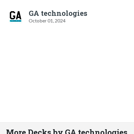
GA technologies
October 01, 2024
More Decks by GA technologies