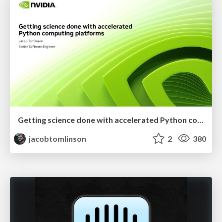
Getting science done with accelerated Python computing platforms
jacobtomlinson
2
380