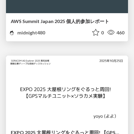
AWS Summit Japan 2025 個人的参加レポート
midnight480
0
460
EXPO 2025 大屋根リングをぐるっと周回! 【GPSマルチユニット×ソラカメ実験】