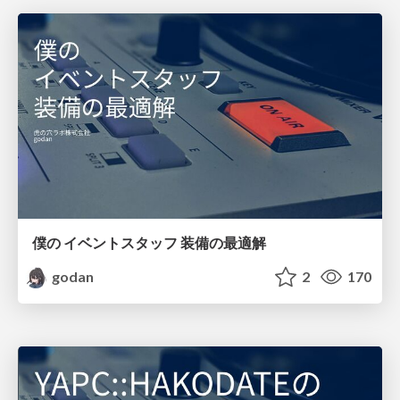
僕の イベントスタッフ 装備の最適解
godan
2
170