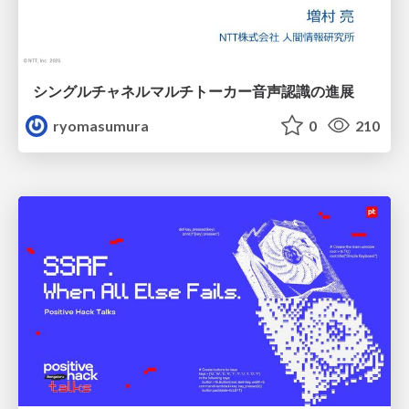
シングルチャネルマルチトーカー音声認識の進展
ryomasumura
0
210