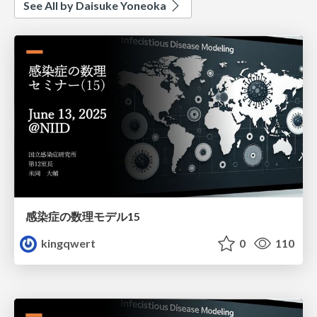
See All by Daisuke Yoneoka
感染症の数理モデル15
kingqwert
0
110