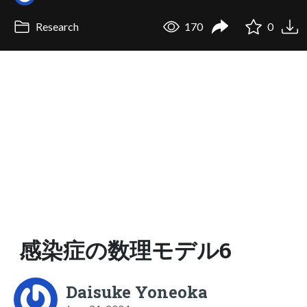
Research
170
0
感染症の数理モデル6
Daisuke Yoneoka