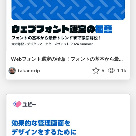
Webフォント選定の極意！フォントの基本から最新トレンドまで徹底解説
takanorip
6
1.1k