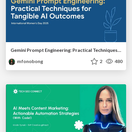
Gemini Prompt Engineering: Practical Techniques for Tangible AI Outcomes
mfonobong
2
480