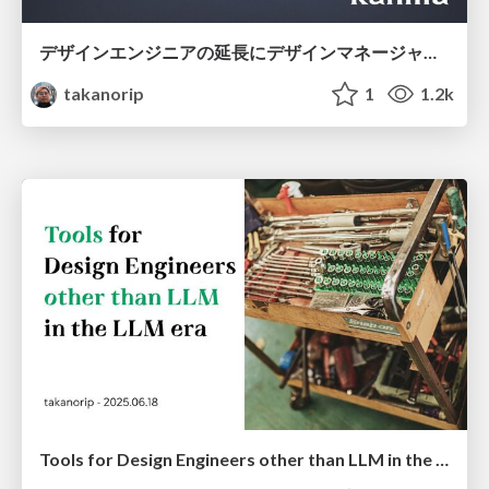
デザインエンジニアの延長にデザインマネージャーとしての可能性を探る
takanorip
1
1.2k
Tools for Design Engineers other than LLM in the LLM era