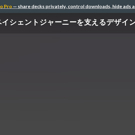
o Pro
— share decks privately, control downloads, hide ads 
ペイシェントジャーニーを支えるデザ