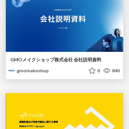
GMOメイクショップ株式会社 会社説明資料
gmomakeshop
0
840