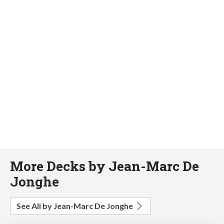
More Decks by Jean-Marc De
Jonghe
See All by Jean-Marc De Jonghe