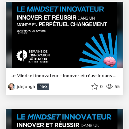
Le Mindset innovateur – Innover et réussir dans un monde en perpétuel changement – Semaine de l'innovation Côte-Nord 2026
jdejongh
0
55
PRO