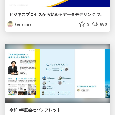
ビジネスプロセスから始めるデータモデリング ファクトとディメンションの前に考えること
tenajima
3
880
令和8年度会社パンフレット