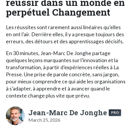
réussir dans un monde en
perpétuel Changement
Les réussites sont rarement aussi linéaires qu’elles
en ont l’air. Derrière elles, il y a presque toujours des
erreurs, des détours et des apprentissages décisifs.
En 30 minutes, Jean-Marc De Jonghe partage
quelques leçons marquantes sur l’innovation et la
transformation, à partir d’expériences réelles à La
Presse. Une prise de parole concrète, sans jargon,
pour mieux comprendre ce qui aide les organisations
à s’adapter, à apprendre et à avancer quand le
contexte change plus vite que prévu.
Jean-Marc De Jonghe
PRO
March 25, 2026