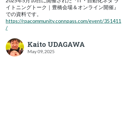
2025年5月10日に開催された『IT・自動化ネタ ラ
イトニングトーク｜豊橋会場＆オンライン開催』
での資料です。
https://rpacommunity.connpass.com/event/351411
/
Kaito UDAGAWA
May 09, 2025