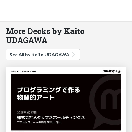
More Decks by Kaito
UDAGAWA
See All by Kaito UDAGAWA