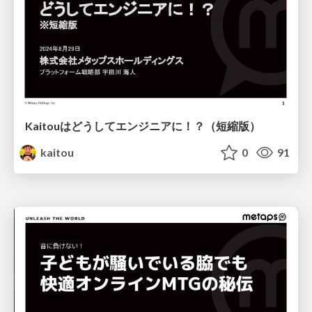
Kaitouはどうしてエンジニアに！？（短縮版）
kaitou
0
91