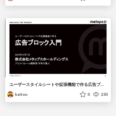
ユーザースタイルシートや拡張機能で作る広告ブロック入門
kaitou
0
230