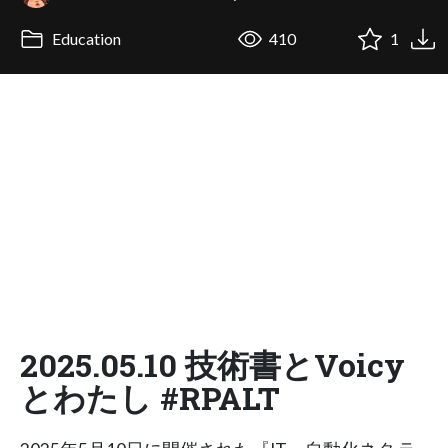
Education
410
1
2025.05.10 技術書とVoicy
とわたし #RPALT